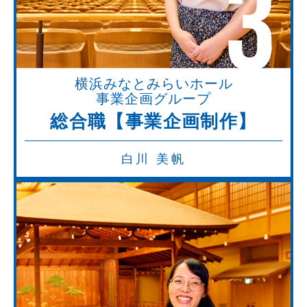
3
横浜みなとみらいホール
事業企画グループ
総合職【事業企画制作】
白川 美帆