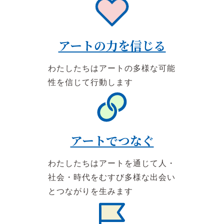
アートの力を信じる
わたしたちはアートの多様な可能
性を信じて行動します
アートでつなぐ
わたしたちはアートを通じて人・
社会・時代をむすび多様な出会い
とつながりを生みます