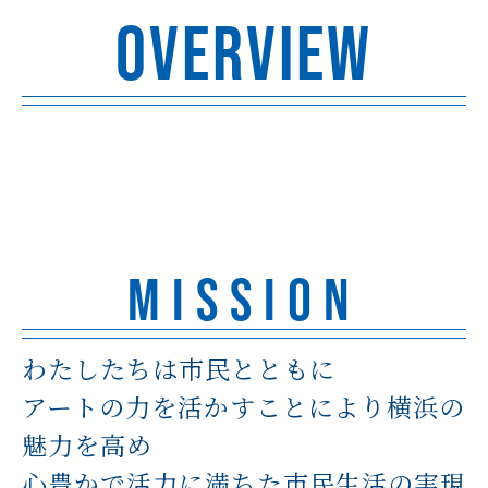
OVERVIEW
MISSION
わたしたちは市民とともに
アートの力を活かすことにより横浜の
魅力を高め
心豊かで活力に満ちた市民生活の実現