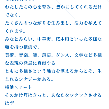
わたしたちの心を育み、豊かにしてくれるだけ
でなく、
たくさんのつながりを生み出し、活力を与えて
くれます。
みなとみらい、中華街、桜木町といった多様な
顔を持つ横浜で、
美術、音楽、能、落語、ダンス、文学など多様
な表現の発展に貢献する。
ともに多様さという魅力を湛えるからこそ、生
まれるシナジーがある。
横浜×アート。
そのかけ算はきっと、あなたをワクワクさせる
はず。