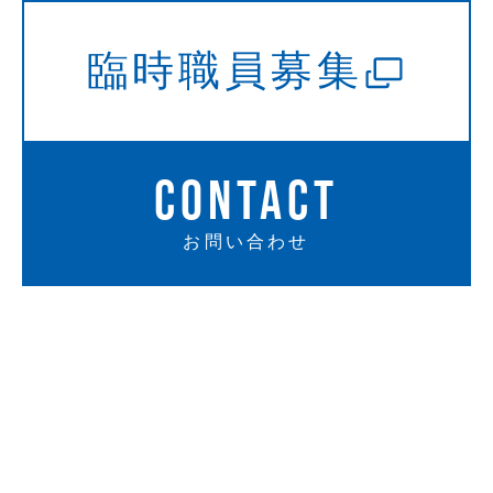
臨時職員募集
CONTACT
お問い合わせ