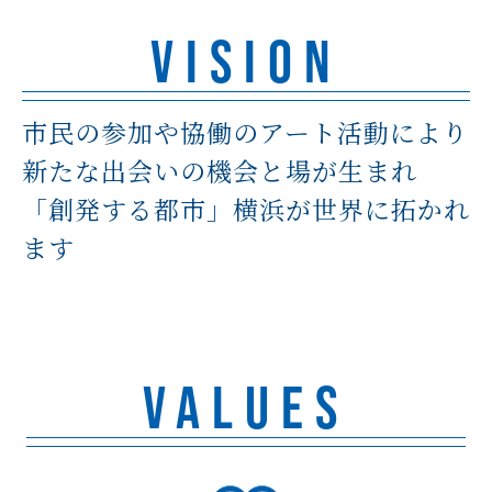
VISION
市民の参加や協働のアート活動により
新たな出会いの機会と場が生まれ
「創発する都市」横浜が世界に拓かれ
ます
VALUES