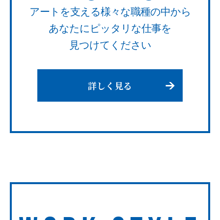
アートを支える様々な職種の中から
あなたにピッタリな仕事を
見つけてください
詳しく見る