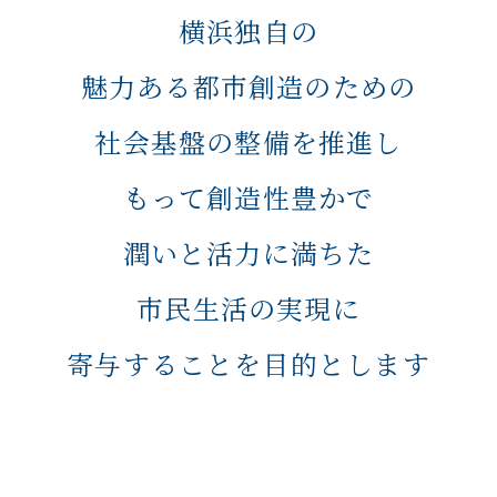
横浜独自の
魅力ある都市創造のための
社会基盤の整備を推進し
もって創造性豊かで
潤いと活力に満ちた
市民生活の実現に
寄与することを目的とします