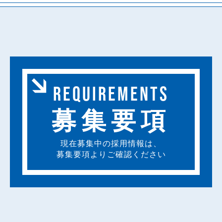
REQUIREMENTS
募集要項
現在募集中の採用情報は、
募集要項よりご確認ください