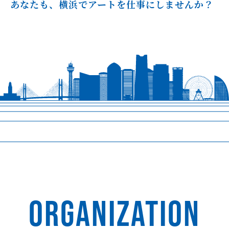
あなたも、横浜でアートを仕事にしませんか？
ORGANIZATION