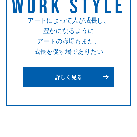
WORK STYLE
アートによって人が成長し、
豊かになるように
アートの職場もまた、
成長を促す場でありたい
詳しく見る