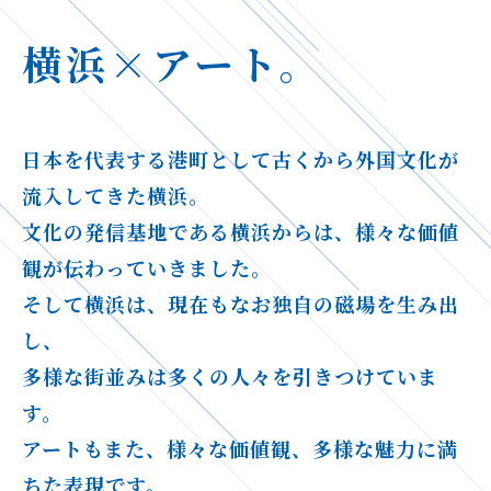
横浜×アート。
日本を代表する港町として古くから外国文化が
流入してきた横浜。
文化の発信基地である横浜からは、様々な価値
観が伝わっていきました。
そして横浜は、現在もなお独自の磁場を生み出
し、
多様な街並みは多くの人々を引きつけていま
す。
アートもまた、様々な価値観、多様な魅力に満
ちた表現です。