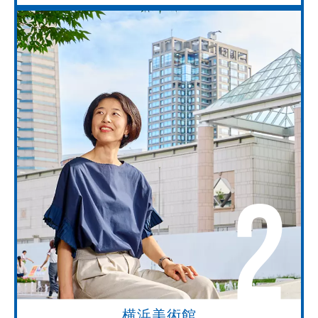
2
横浜美術館