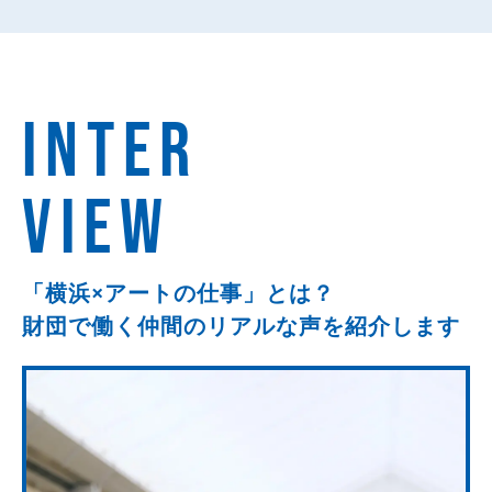
INTER
VIEW
「横浜×アートの仕事」とは？
財団で働く仲間のリアルな
声を紹介します