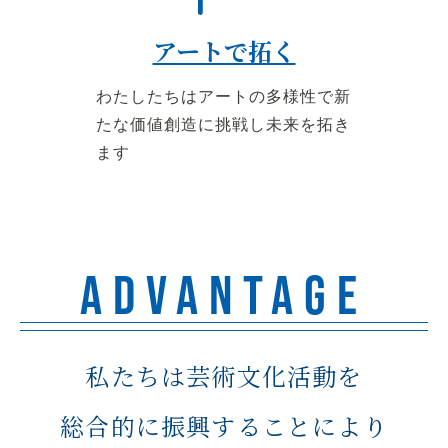
アートで拓く
わたしたちはアートの多様性で新
たな価値創造に挑戦し未来を拓き
ます
ADVANTAGE
私たちは芸術文化活動を
総合的に振興することにより