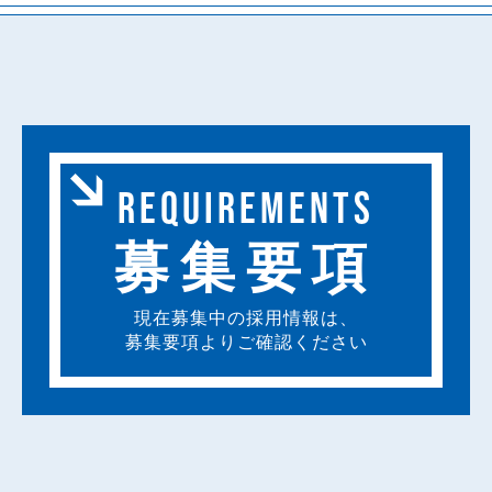
REQUIREMENTS
募集要項
現在募集中の採用情報は、
募集要項よりご確認ください