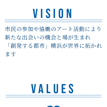
VISION
市民の参加や協働のアート活動により
新たな出会いの機会と場が生まれ
「創発する都市」横浜が世界に拓かれ
ます
VALUES