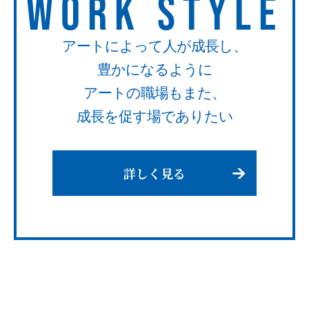
WORK STYLE
アートによって人が成長し、
豊かになるように
アートの職場もまた、
成長を促す場でありたい
詳しく見る