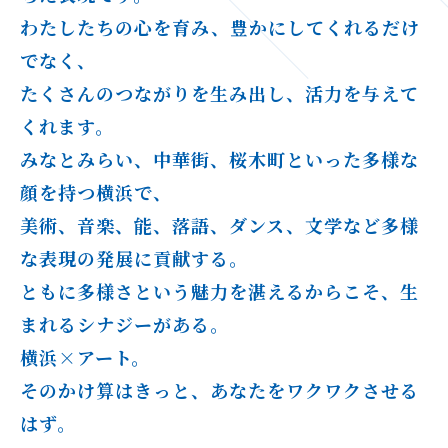
わたしたちの心を育み、豊かにしてくれるだけ
でなく、
たくさんのつながりを生み出し、活力を与えて
くれます。
みなとみらい、中華街、桜木町といった多様な
顔を持つ横浜で、
美術、音楽、能、落語、ダンス、文学など多様
な表現の発展に貢献する。
ともに多様さという魅力を湛えるからこそ、生
まれるシナジーがある。
横浜×アート。
そのかけ算はきっと、あなたをワクワクさせる
はず。