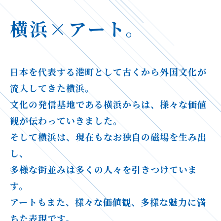
横浜×アート。
日本を代表する港町として古くから外国文化が
流入してきた横浜。
文化の発信基地である横浜からは、様々な価値
観が伝わっていきました。
そして横浜は、現在もなお独自の磁場を生み出
し、
多様な街並みは多くの人々を引きつけていま
す。
アートもまた、様々な価値観、多様な魅力に満
ちた表現です。