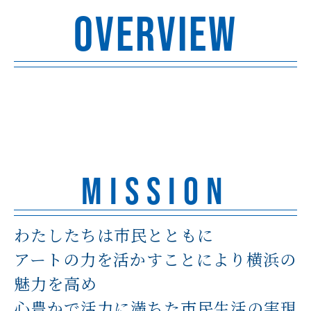
OVERVIEW
MISSION
わたしたちは市民とともに
アートの力を活かすことにより横浜の
魅力を高め
心豊かで活力に満ちた市民生活の実現