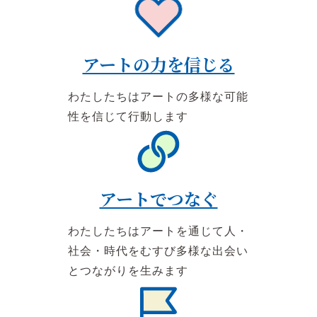
アートの力を信じる
わたしたちはアートの多様な可能
性を信じて行動します
アートでつなぐ
わたしたちはアートを通じて人・
社会・時代をむすび多様な出会い
とつながりを生みます