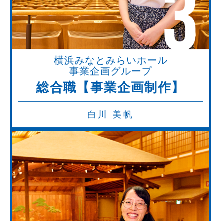
3
横浜みなとみらいホール
事業企画グループ
総合職【事業企画制作】
白川 美帆