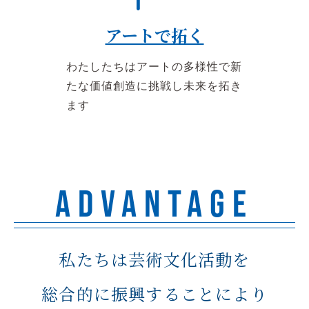
アートで拓く
わたしたちはアートの多様性で新
たな価値創造に挑戦し未来を拓き
ます
ADVANTAGE
私たちは芸術文化活動を
総合的に振興することにより