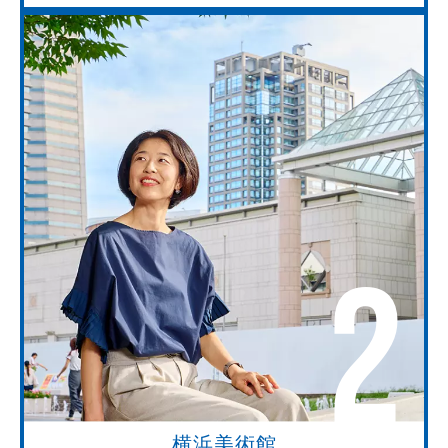
2
横浜美術館