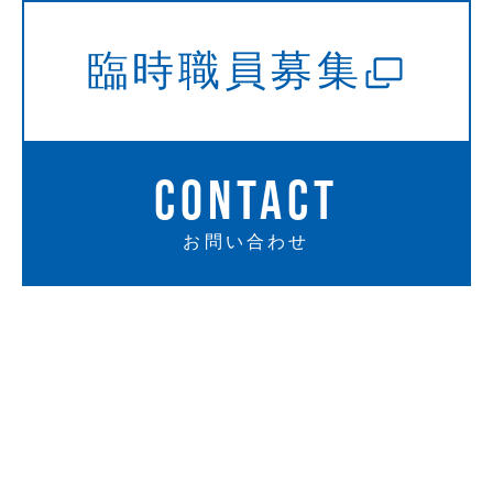
臨時職員募集
CONTACT
お問い合わせ