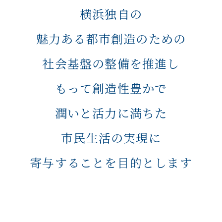
横浜独自の
魅力ある都市創造のための
社会基盤の整備を推進し
もって創造性豊かで
潤いと活力に満ちた
市民生活の実現に
寄与することを目的とします