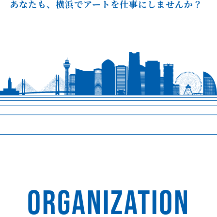
あなたも、横浜でアートを仕事にしませんか？
ORGANIZATION