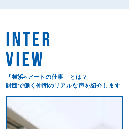
INTER
VIEW
「横浜×アートの仕事」とは？
財団で働く仲間のリアルな
声を紹介します