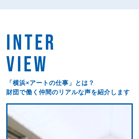
INTER
VIEW
「横浜×アートの仕事」とは？
財団で働く仲間のリアルな
声を紹介します