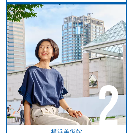
2
横浜美術館