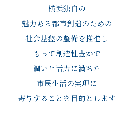
横浜独自の
魅力ある都市創造のための
社会基盤の整備を推進し
もって創造性豊かで
潤いと活力に満ちた
市民生活の実現に
寄与することを目的とします