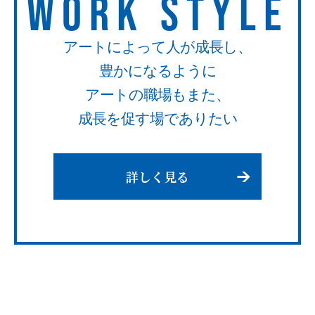
WORK STYLE
アートによって人が成長し、
豊かになるように
アートの職場もまた、
成長を促す場でありたい
詳しく見る