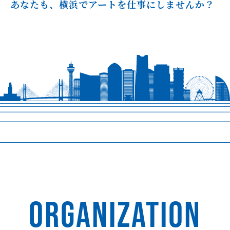
あなたも、横浜でアートを仕事にしませんか？
ORGANIZATION