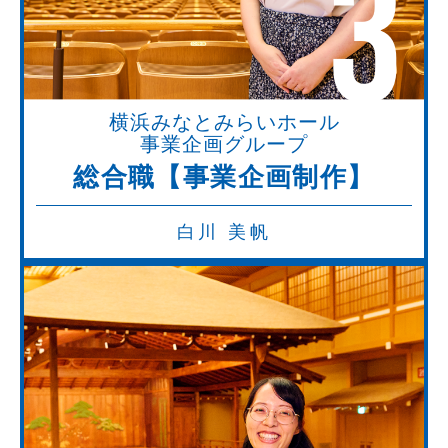
3
横浜みなとみらいホール
事業企画グループ
総合職【事業企画制作】
白川 美帆