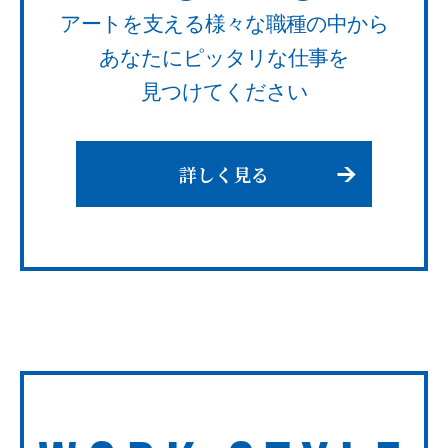
アートを支える様々な職種の中から
あなたにピッタリな仕事を
見つけてください
詳しく見る