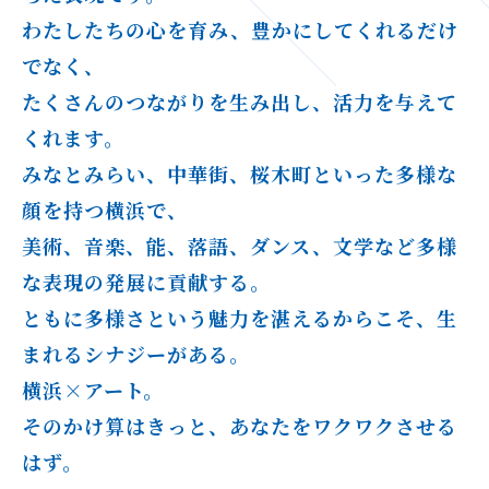
わたしたちの心を育み、豊かにしてくれるだけ
でなく、
たくさんのつながりを生み出し、活力を与えて
くれます。
みなとみらい、中華街、桜木町といった多様な
顔を持つ横浜で、
美術、音楽、能、落語、ダンス、文学など多様
な表現の発展に貢献する。
ともに多様さという魅力を湛えるからこそ、生
まれるシナジーがある。
横浜×アート。
そのかけ算はきっと、あなたをワクワクさせる
はず。