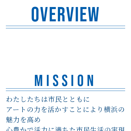
OVERVIEW
MISSION
わたしたちは市民とともに
アートの力を活かすことにより横浜の
魅力を高め
心豊かで活力に満ちた市民生活の実現