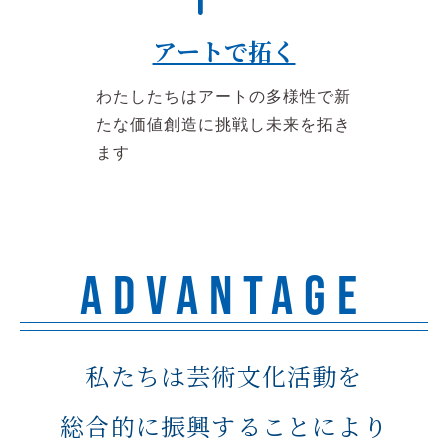
アートで拓く
わたしたちはアートの多様性で新
たな価値創造に挑戦し未来を拓き
ます
ADVANTAGE
私たちは芸術文化活動を
総合的に振興することにより