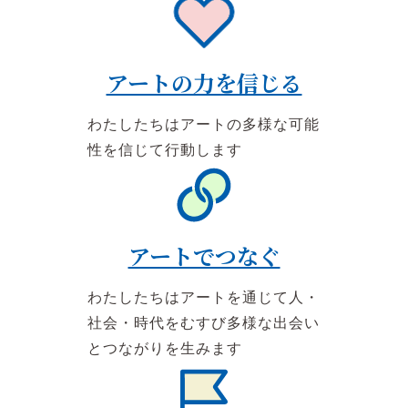
アートの力を信じる
わたしたちはアートの多様な可能
性を信じて行動します
アートでつなぐ
わたしたちはアートを通じて人・
社会・時代をむすび多様な出会い
とつながりを生みます