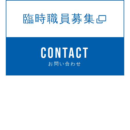
臨時職員募集
CONTACT
お問い合わせ