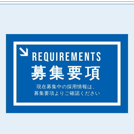
REQUIREMENTS
募集要項
現在募集中の採用情報は、
募集要項よりご確認ください