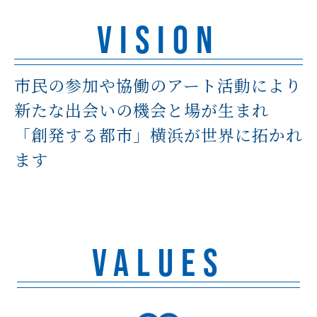
VISION
市民の参加や協働のアート活動により
新たな出会いの機会と場が生まれ
「創発する都市」横浜が世界に拓かれ
ます
VALUES