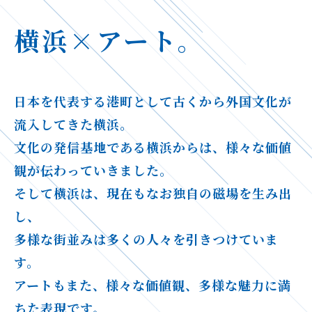
横浜×アート。
日本を代表する港町として古くから外国文化が
流入してきた横浜。
文化の発信基地である横浜からは、様々な価値
観が伝わっていきました。
そして横浜は、現在もなお独自の磁場を生み出
し、
多様な街並みは多くの人々を引きつけていま
す。
アートもまた、様々な価値観、多様な魅力に満
ちた表現です。