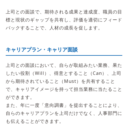
上司との面談で、期待される成果と達成度、職員の目
標と現状のギャップを共有し、評価を適切にフィード
バックすることで、人材の成長を促します。
キャリアプラン・キャリア面談
上司との面談において、自らが取組みたい業務、果た
したい役割（Will）、得意とすること（Can）、上司
から期待されていること（Must）を共有すること
で、キャリアイメージを持って担当業務に当たること
ができます。
また、年に一度「意向調書」を提出することにより、
自らのキャリアプランを上司だけでなく、人事部門に
も伝えることができます。