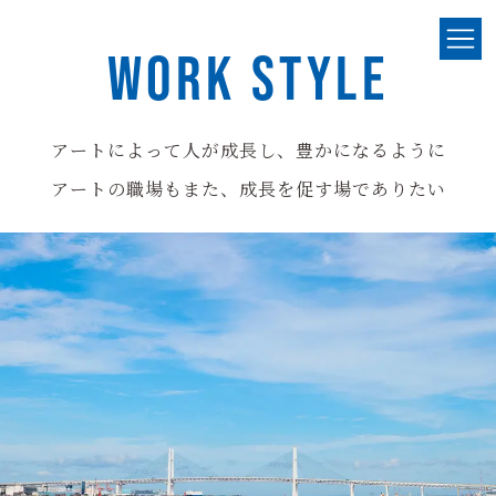
WORK STYLE
アートによって人が成長し、豊かになるように
アートの職場もまた、成長を促す場でありたい