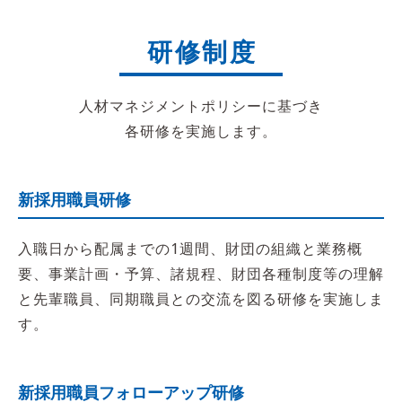
研修制度
人材マネジメントポリシーに基づき
各研修を実施します。
新採用職員研修
入職日から配属までの1週間、財団の組織と業務概
要、事業計画・予算、諸規程、財団各種制度等の理解
と先輩職員、同期職員との交流を図る研修を実施しま
す。
新採用職員フォローアップ研修