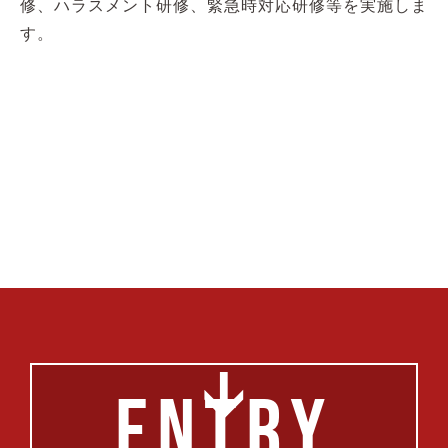
修、ハラスメント研修、緊急時対応研修等を実施しま
す。
ENTRY