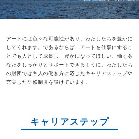
アートには色々な可能性があり、わたしたちを豊かに
してくれます。であるならば、アートを仕事にするこ
とでも人として成長し、豊かになってほしい。働くあ
なたをしっかりとサポートできるように、わたしたち
の財団では各人の働き方に応じたキャリアステップや
充実した研修制度を設けています。
キャリアステップ