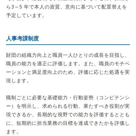
ら3～5 年で本人の資質、意向に基づいて配置替えを
予定しています。
人事考課制度
財団の組織力向上と職員一人ひとりの成長を目指し、
職員の能力を適正に評価します。また、職員のモチベ
ーションと満足度向上のため、評価に応じた処遇を実
現します。
職制ごとに必要な基礎能力・行動姿勢（コンピテンシ
ー）を明示し、求められる行動、果たすべき役割が実
現できるか、長期的な視野での能力を評価するととも
に、短期的に担当業務の目標を達成できたかを評価し
ます。