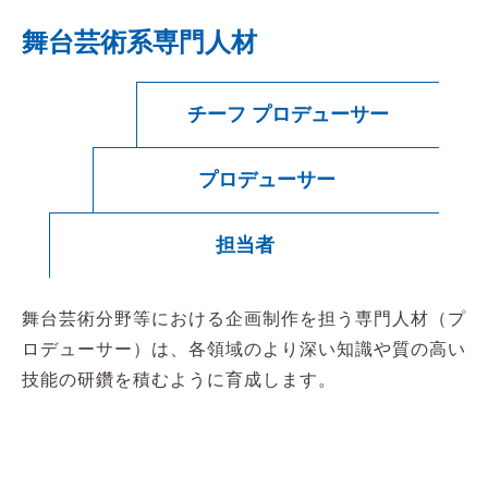
舞台芸術系専門人材
チーフ プロデューサー
プロデューサー
担当者
舞台芸術分野等における企画制作を担う専門人材（プ
ロデューサー）は、各領域のより深い知識や質の高い
技能の研鑽を積むように育成します。