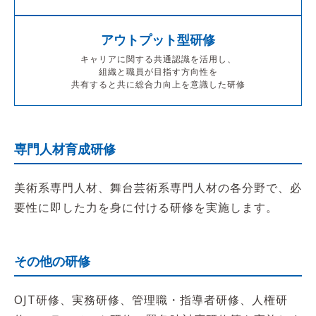
アウトプット型研修
キャリアに関する共通認識を活用し、
組織と職員が目指す方向性を
共有すると共に総合力向上を意識した研修
専門人材育成研修
美術系専門人材、舞台芸術系専門人材の各分野で、必
要性に即した力を身に付ける研修を実施します。
その他の研修
OJT研修、実務研修、管理職・指導者研修、人権研