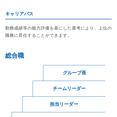
キャリアパス
勤務成績等の能力評価を基にした選考により、上位の
職務に昇任することができます。
総合職
グループ長
チームリーダー
担当リーダー