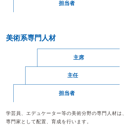
担当者
美術系専門人材
主席
主任
担当者
学芸員、エデュケーター等の美術分野の専門人材は、
専門家として配置、育成を行います。