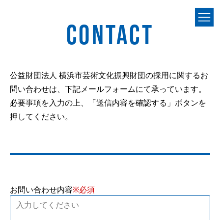
CONTACT
公益財団法人 横浜市芸術文化振興財団の採用に関するお
問い合わせは、下記メールフォームにて承っています。
必要事項を入力の上、「送信内容を確認する」ボタンを
押してください。
お問い合わせ内容