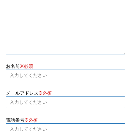
お名前
メールアドレス
電話番号