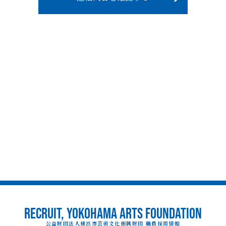
RECRUIT, YOKOHAMA ARTS FOUNDATION
公益財団法人横浜市芸術文化振興財団 職員採用情報