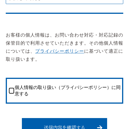
お客様の個人情報は、お問い合わせ対応・対応記録の
保管目的で利用させていただきます。その他個人情報
については、
プライバシーポリシー
に基づいて適正に
取り扱います。
個人情報の取り扱い（プライバシーポリシー）に同
意する