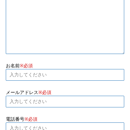
お名前
メールアドレス
電話番号