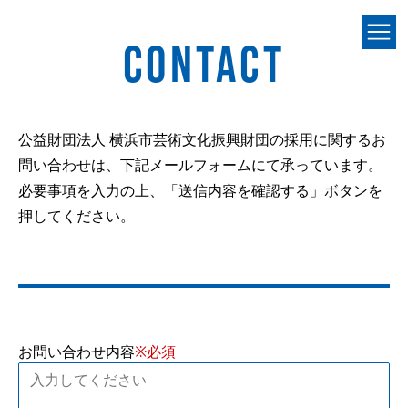
CONTACT
公益財団法人 横浜市芸術文化振興財団の採用に関するお
問い合わせは、下記メールフォームにて承っています。
必要事項を入力の上、「送信内容を確認する」ボタンを
押してください。
お問い合わせ内容