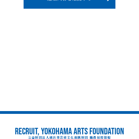
RECRUIT, YOKOHAMA ARTS FOUNDATION
公益財団法人横浜市芸術文化振興財団 職員採用情報