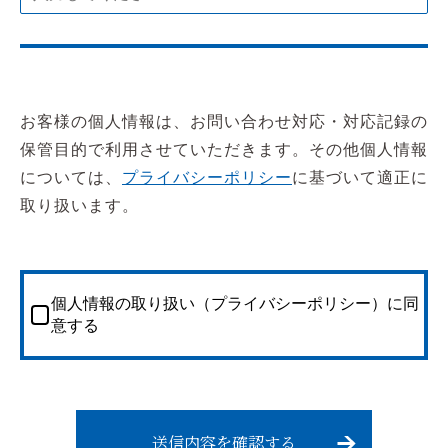
お客様の個人情報は、お問い合わせ対応・対応記録の
保管目的で利用させていただきます。その他個人情報
については、
プライバシーポリシー
に基づいて適正に
取り扱います。
個人情報の取り扱い（プライバシーポリシー）に同
意する