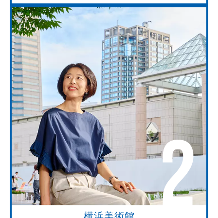
2
横浜美術館