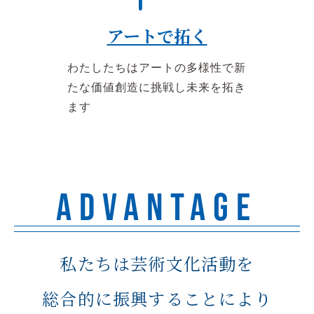
アートで拓く
わたしたちはアートの多様性で新
たな価値創造に挑戦し未来を拓き
ます
ADVANTAGE
私たちは芸術文化活動を
総合的に振興することにより