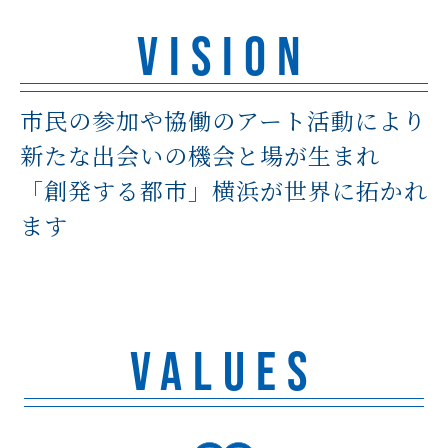
VISION
市民の参加や協働のアート活動により
新たな出会いの機会と場が生まれ
「創発する都市」横浜が世界に拓かれ
ます
VALUES