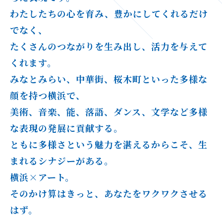
わたしたちの心を育み、豊かにしてくれるだけ
でなく、
たくさんのつながりを生み出し、活力を与えて
くれます。
みなとみらい、中華街、桜木町といった多様な
顔を持つ横浜で、
美術、音楽、能、落語、ダンス、文学など多様
な表現の発展に貢献する。
ともに多様さという魅力を湛えるからこそ、生
まれるシナジーがある。
横浜×アート。
そのかけ算はきっと、あなたをワクワクさせる
はず。