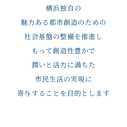
横浜独自の
魅力ある都市創造のための
社会基盤の整備を推進し
もって創造性豊かで
潤いと活力に満ちた
市民生活の実現に
寄与することを目的とします