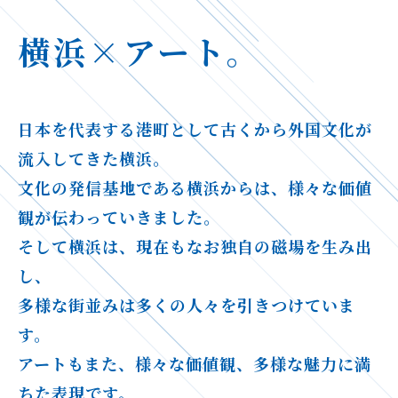
横浜×アート。
日本を代表する港町として古くから外国文化が
流入してきた横浜。
文化の発信基地である横浜からは、様々な価値
観が伝わっていきました。
そして横浜は、現在もなお独自の磁場を生み出
し、
多様な街並みは多くの人々を引きつけていま
す。
アートもまた、様々な価値観、多様な魅力に満
ちた表現です。