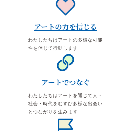
アートの力を信じる
わたしたちはアートの多様な可能
性を信じて行動します
アートでつなぐ
わたしたちはアートを通じて人・
社会・時代をむすび多様な出会い
とつながりを生みます