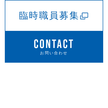
臨時職員募集
CONTACT
お問い合わせ