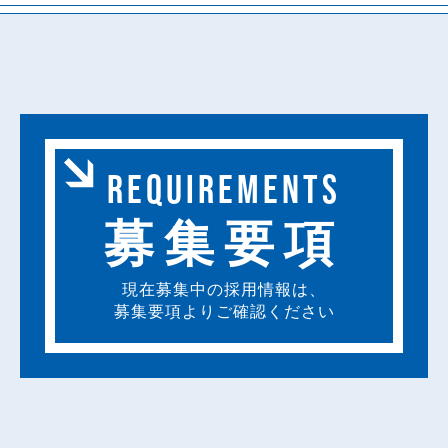
REQUIREMENTS
募集要項
現在募集中の採用情報は、
募集要項よりご確認ください