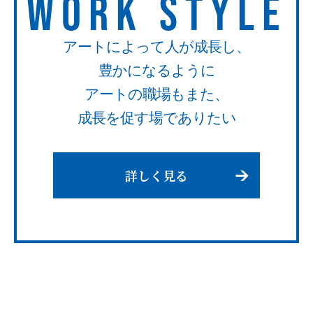
WORK STYLE
アートによって人が成長し、
豊かになるように
アートの職場もまた、
成長を促す場でありたい
詳しく見る