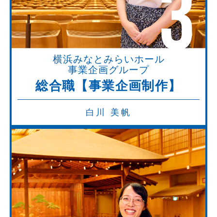
3
横浜みなとみらいホール
事業企画グループ
総合職【事業企画制作】
白川 美帆