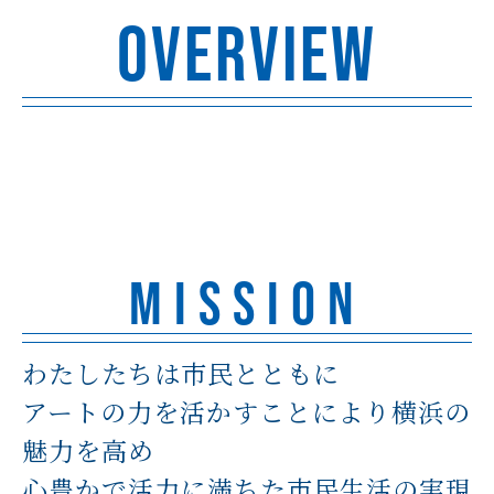
OVERVIEW
MISSION
わたしたちは市民とともに
アートの力を活かすことにより横浜の
魅力を高め
心豊かで活力に満ちた市民生活の実現