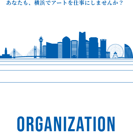
あなたも、横浜でアートを仕事にしませんか？
ORGANIZATION