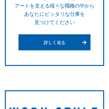
アートを支える様々な職種の中から
あなたにピッタリな仕事を
見つけてください
詳しく見る