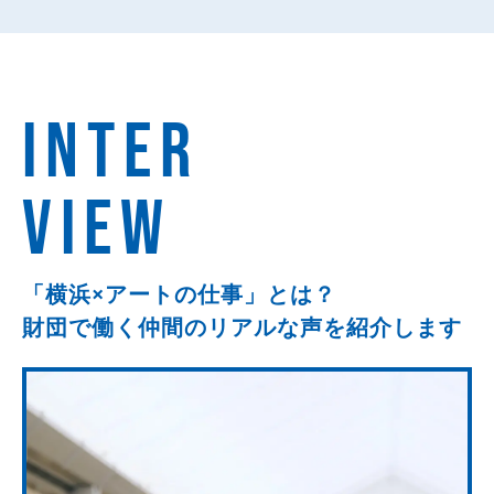
INTER
VIEW
「横浜×アートの仕事」とは？
財団で働く仲間のリアルな
声を紹介します