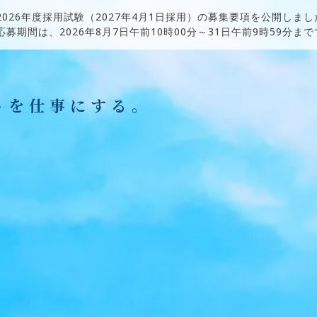
2026年度採用試験（2027年4月1日採用）の募集要項を公開しまし
応募期間は、2026年8月7日午前10時00分～31日午前9時59分ま
トを仕事にする。