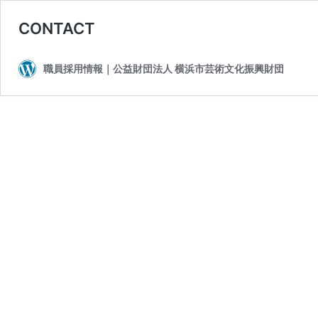
CONTACT
職員採用情報｜公益財団法人 横浜市芸術文化振興財団